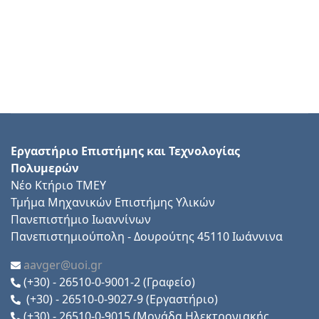
Εργαστήριο Επιστήμης και Τεχνολογίας
Πολυμερών
Νέο Κτήριο ΤΜΕΥ
Τμήμα Μηχανικών Επιστήμης Υλικών
Πανεπιστήμιο Ιωαννίνων
Πανεπιστημιούπολη - Δουρούτης 45110 Ιωάννινα
aavger@uoi.gr
(+30) - 26510-0-9001-2 (Γραφείο)
(+30) - 26510-0-9027-9 (Εργαστήριο)
(+30) - 26510-0-9015 (Μονάδα Ηλεκτρονιακής