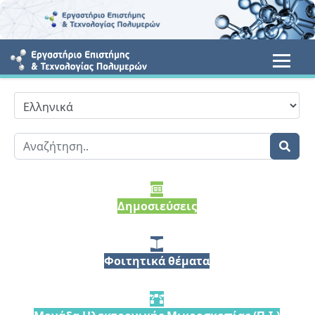
Δημοσιεύσεις
Φοιτητικά θέματα