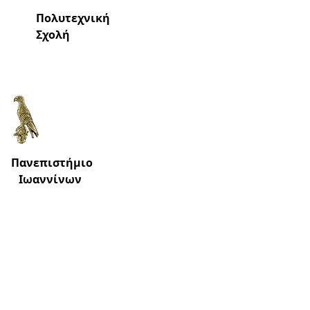
Πολυτεχνική
Σχολή
Πανεπιστήμιο
Ιωαννίνων