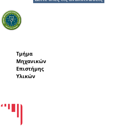
Tμήμα
Μηχανικών
Επιστήμης
Υλικών